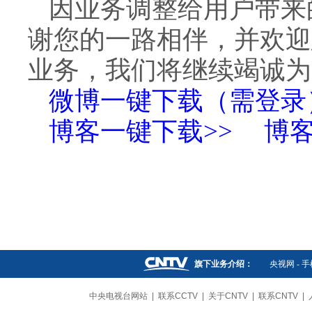
因业务调整给用户带来
谢您的一路相伴，并欢迎
业务，我们将继续竭诚为
微博一键下载（需登录
博客一键下载>>
博客
旗下业务介绍：
央视网
-
手
中央电视台网站
|
联系CCTV
|
关于CNTV
|
联系CNTV
|