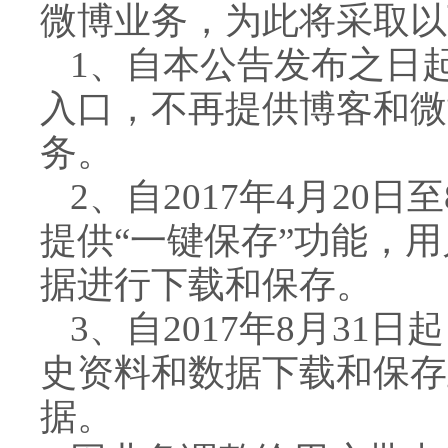
微博业务，为此将采取以
1、自本公告发布之日
入口，不再提供博客和微
务。
2、自2017年4月20
提供“一键保存”功能，
据进行下载和保存。
3、自2017年8月3
史资料和数据下载和保存
据。