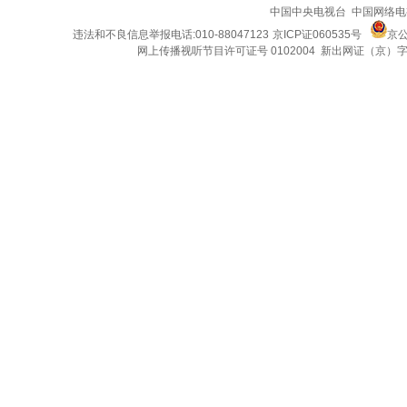
中国中央电视台 中国网络电
违法和不良信息举报电话:010-88047123
京ICP证060535号
京公
网上传播视听节目许可证号 0102004 新出网证（京）字