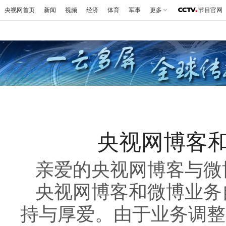
央视网首页
新闻
视频
经济
体育
军事
更多
节目官网
央视网博客
亲爱的央视网博客与微
央视网博客和微博业务
持与厚爱。由于业务调整