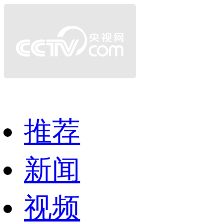
推荐
新闻
视频