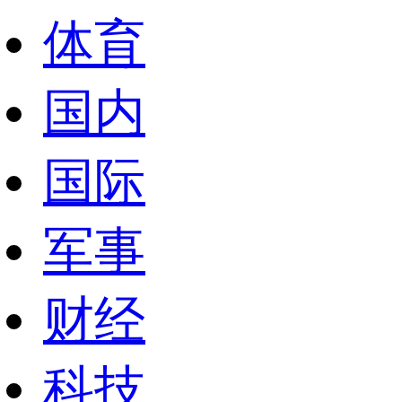
体育
国内
国际
军事
财经
科技